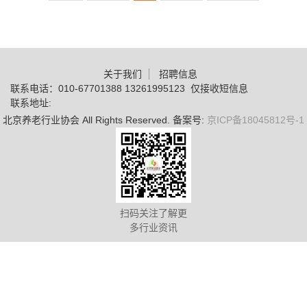
关于我们
招聘信息
联系电话：010-67701388 13261995123 仅接收短信息
联系地址:
北京养老行业协会 All Rights Reserved. 备案号:
京ICP备18045812号-1
扫码关注了解更
多行业资讯