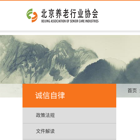
首页
诚信自律
政策法规
文件解读