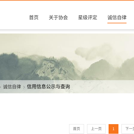
首页
关于协会
星级评定
诚信自律
诚信自律
信用信息公示与查询
首页
上一页
1
下一