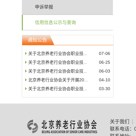
申诉举报
信用信息公示与查询
通知公告
关于北京养老行业协会职业技...
07-06
关于北京养老行业协会职业技...
06-25
关于北京养老行业协会职业技...
06-03
北京养老行业协会关于开展20...
04-10
关于北京养老行业协会职业技...
03-30
关于我们
联系电话：01