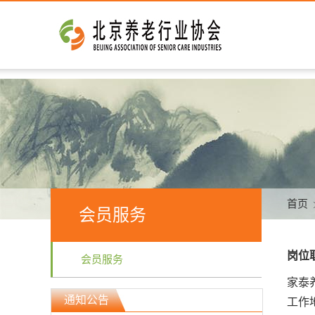
首页
会员服务
岗位
会员服务
家泰
通知公告
工作