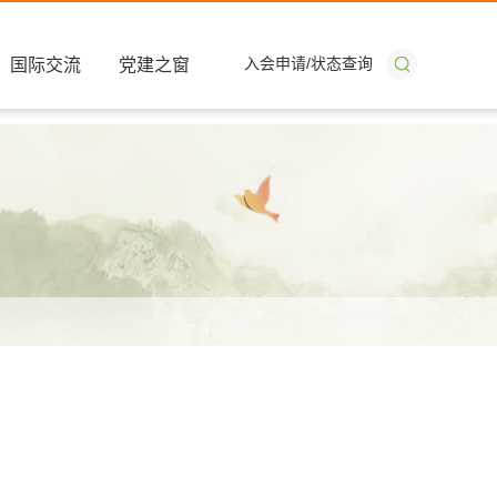
入会申请
/
状态查询
国际交流
党建之窗
搜