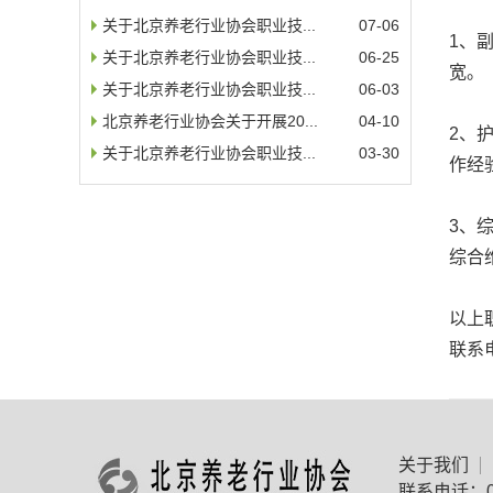
关于北京养老行业协会职业技...
07-06
1、
关于北京养老行业协会职业技...
06-25
宽。
关于北京养老行业协会职业技...
06-03
北京养老行业协会关于开展20...
04-10
2、
关于北京养老行业协会职业技...
03-30
作经
3、
综合
以上
联系电
关于我们
联系电话：01