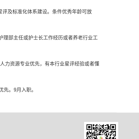
与过星评及标准化体系建设。条件优秀年龄可放
、有护理部主任或护士长工作经历或者养老行业工
、人力资源专业优先，有本行业星评经验或者懂
优先。9月入职。